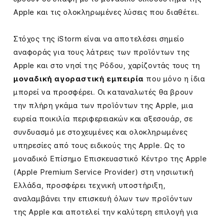
Apple και τις ολοκληρωμένες λύσεις που διαθέτει.
Στόχος της iStorm είναι να αποτελέσει σημείο
αναφοράς για τους λάτρεις των προϊόντων της
Apple και στο νησί της Ρόδου, χαρίζοντάς τους τη
μοναδική αγοραστική εμπειρία
που μόνο η ίδια
μπορεί να προσφέρει. Οι καταναλωτές θα βρουν
την πλήρη γκάμα των προϊόντων της Apple, μια
ευρεία ποικιλία περιφερειακών και αξεσουάρ, σε
συνδυασμό με στοχευμένες και ολοκληρωμένες
υπηρεσίες από τους ειδικούς της Apple. Ως το
μοναδικό Επίσημο Επισκευαστικό Κέντρο της Apple
(Apple Premium Service Provider) στη νησιωτική
Ελλάδα, προσφέρει τεχνική υποστήριξη,
αναλαμβάνει την επισκευή όλων των προϊόντων
της Apple και αποτελεί την καλύτερη επιλογή για