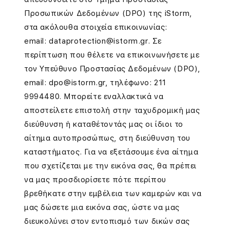
Προσωπικών Δεδομένων (DPO) της iStorm,
στα ακόλουθα στοιχεία επικοινωνίας:
email: dataprotection@istorm.gr. Σε
περίπτωση που θέλετε να επικοινωνήσετε με
τον Υπεύθυνο Προστασίας Δεδομένων (DPO),
email: dpo@istorm.gr, τηλέφωνο: 211
9994480. Μπορείτε εναλλακτικά να
αποστείλετε επιστολή στην ταχυδρομική μας
διεύθυνση ή καταθέτοντάς μας οι ίδιοι το
αίτημα αυτοπροσώπως, στη διεύθυνση του
καταστήματος. Για να εξετάσουμε ένα αίτημα
που σχετίζεται με την εικόνα σας, θα πρέπει
να μας προσδιορίσετε πότε περίπου
βρεθήκατε στην εμβέλεια των καμερών και να
μας δώσετε μια εικόνα σας, ώστε να μας
διευκολύνει στον εντοπισμό των δικών σας