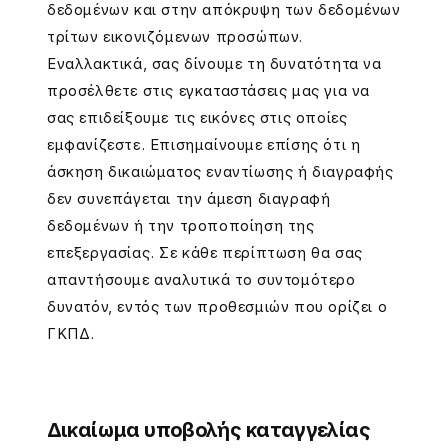
δεδομένων και στην απόκρυψη των δεδομένων
τρίτων εικονιζόμενων προσώπων.
Εναλλακτικά, σας δίνουμε τη δυνατότητα να
προσέλθετε στις εγκαταστάσεις μας για να
σας επιδείξουμε τις εικόνες στις οποίες
εμφανίζεστε. Επισημαίνουμε επίσης ότι η
άσκηση δικαιώματος εναντίωσης ή διαγραφής
δεν συνεπάγεται την άμεση διαγραφή
δεδομένων ή την τροποποίηση της
επεξεργασίας. Σε κάθε περίπτωση θα σας
απαντήσουμε αναλυτικά το συντομότερο
δυνατόν, εντός των προθεσμιών που ορίζει ο
ΓΚΠΔ.
Δικαίωμα υποβολής καταγγελίας