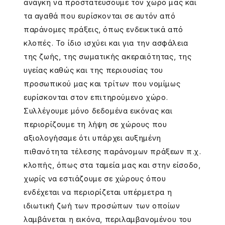
ανάγκη να προστατεύσουμε τον χώρο μας και
τα αγαθά που ευρίσκονται σε αυτόν από
παράνομες πράξεις, όπως ενδεικτικά από
κλοπές. Το ίδιο ισχύει και για την ασφάλεια
της ζωής, της σωματικής ακεραιότητας, της
υγείας καθώς και της περιουσίας του
προσωπικού μας και τρίτων που νομίμως
ευρίσκονται στον επιτηρούμενο χώρο.
Συλλέγουμε μόνο δεδομένα εικόνας και
περιορίζουμε τη λήψη σε χώρους που
αξιολογήσαμε ότι υπάρχει αυξημένη
πιθανότητα τέλεσης παράνομων πράξεων π.χ.
κλοπής, όπως στα ταμεία μας και στην είσοδο,
χωρίς να εστιάζουμε σε χώρους όπου
ενδέχεται να περιορίζεται υπέρμετρα η
ιδιωτική ζωή των προσώπων των οποίων
λαμβάνεται η εικόνα, περιλαμβανομένου του