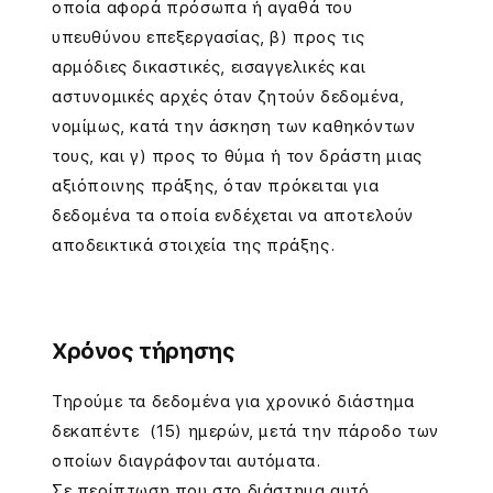
οποία αφορά πρόσωπα ή αγαθά του
υπευθύνου επεξεργασίας, β) προς τις
αρμόδιες δικαστικές, εισαγγελικές και
αστυνομικές αρχές όταν ζητούν δεδομένα,
νομίμως, κατά την άσκηση των καθηκόντων
τους, και γ) προς το θύμα ή τον δράστη μιας
αξιόποινης πράξης, όταν πρόκειται για
δεδομένα τα οποία ενδέχεται να αποτελούν
αποδεικτικά στοιχεία της πράξης.
Χρόνος τήρησης
Τηρούμε τα δεδομένα για χρονικό διάστημα
δεκαπέντε (15) ημερών, μετά την πάροδο των
οποίων διαγράφονται αυτόματα.
Σε περίπτωση που στο διάστημα αυτό