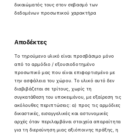
δικαιώματός τους στον σεβασμό των
δεδομένων προσωπικού χαρακτήρα
Αποδέκτες
Το τηρούμενο υλικό είναι προσβάσιμο μόνο
από το αρμόδιο / εξουσιοδοτημένο
προσωπικό μας που είναι επιφορτισμένο με
την ασφάλεια του χώρου. Το υλικό αυτό δεν
διαβιβάζεται σε τρίτους, χωρίς τη
συγκατάθεση του υποκειμένου, με εξαίρεση τις
ακόλουθες περιπτώσεις: α) προς τις αρμόδιες
δικαστικές, εισαγγελικές και αστυνομικές
αρχές όταν περιλαμβάνει στοιχεία απαραίτητα
για τη διερεύνηση μιας αξιόποινης πράξης, η