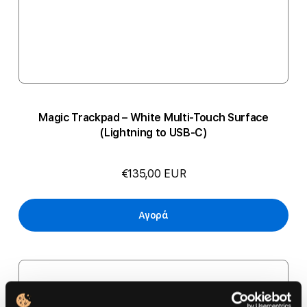
Magic Trackpad – White Multi-Touch Surface
(Lightning to USB-C)
€135,00 EUR
Αγορά