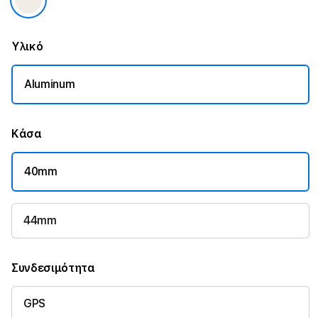
Υλικό
Aluminum
Κάσα
40mm
44mm
Συνδεσιμότητα
GPS