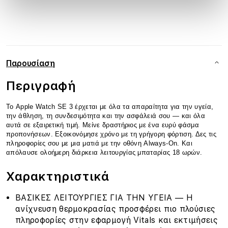
Παρουσίαση
Περιγραφή
Το Apple Watch SE 3 έρχεται με όλα τα απαραίτητα για την υγεία,
την άθληση, τη συνδεσιμότητα και την ασφάλειά σου — και όλα
αυτά σε εξαιρετική τιμή. Μείνε δραστήριος με ένα ευρύ φάσμα
προπονήσεων. Εξοικονόμησε χρόνο με τη γρήγορη φόρτιση. Δες τις
πληροφορίες σου με μια ματιά με την οθόνη Always-On. Και
απόλαυσε ολοήμερη διάρκεια λειτουργίας μπαταρίας 18 ωρών.
Χαρακτηριστικά
ΒΑΣΙΚΕΣ ΛΕΙΤΟΥΡΓΙΕΣ ΓΙΑ ΤΗΝ ΥΓΕΙΑ — Η
ανίχνευση θερμοκρασίας προσφέρει πιο πλούσιες
πληροφορίες στην εφαρμογή Vitals και εκτιμήσεις