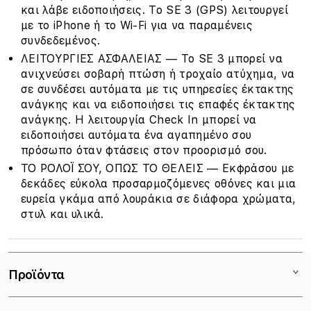
και λάβε ειδοποιήσεις. Το SE 3 (GPS) λειτουργεί
με το iPhone ή το Wi-Fi για να παραμένεις
συνδεδεμένος.
ΛΕΙΤΟΥΡΓΙΕΣ ΑΣΦΑΛΕΙΑΣ — Το SE 3 μπορεί να
ανιχνεύσει σοβαρή πτώση ή τροχαίο ατύχημα, να
σε συνδέσει αυτόματα με τις υπηρεσίες έκτακτης
ανάγκης και να ειδοποιήσει τις επαφές έκτακτης
ανάγκης. Η λειτουργία Check In μπορεί να
ειδοποιήσει αυτόματα ένα αγαπημένο σου
πρόσωπο όταν φτάσεις στον προορισμό σου.
ΤΟ ΡΟΛΟΪ ΣΟΥ, ΟΠΩΣ ΤΟ ΘΕΛΕΙΣ — Εκφράσου με
δεκάδες εύκολα προσαρμοζόμενες οθόνες και μια
ευρεία γκάμα από λουράκια σε διάφορα χρώματα,
στυλ και υλικά.
Προϊόντα