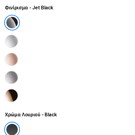
Φινίρισμα
- Jet Black
Χρώμα Λουριού
- Black