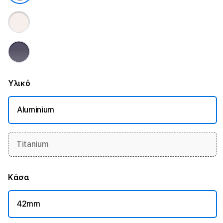
Υλικό
Aluminium
Titanium
Κάσα
42mm