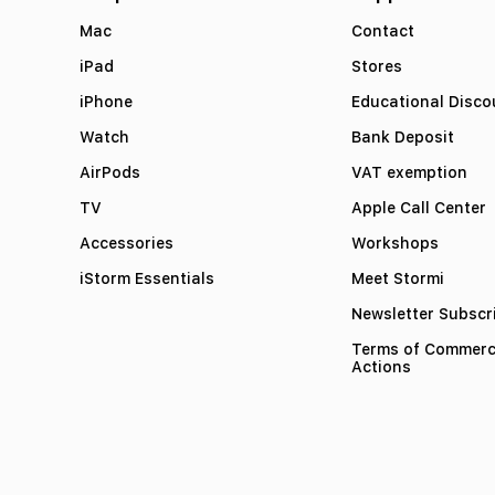
Mac
Contact
iPad
Stores
iPhone
Educational Disco
Watch
Bank Deposit
AirPods
VAT exemption
TV
Apple Call Center
Accessories
Workshops
iStorm Essentials
Meet Stormi
Newsletter Subscr
Terms of Commerc
Actions