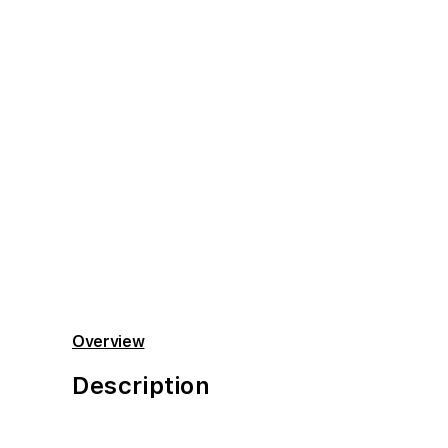
Overview
Description