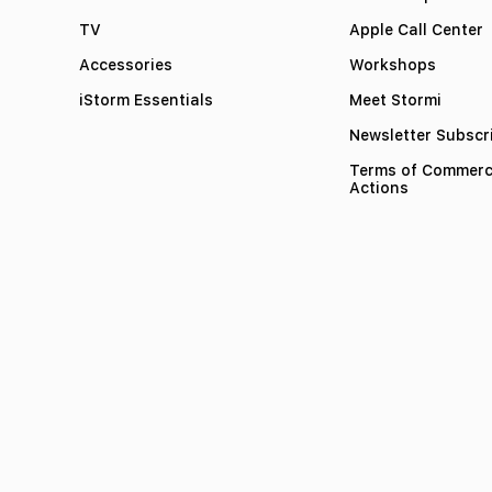
TV
Apple Call Center
Accessories
Workshops
iStorm Essentials
Meet Stormi
Newsletter Subscr
Terms of Commerc
Actions