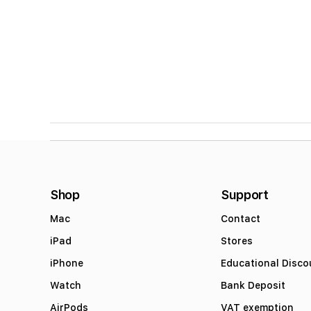
Shop
Support
Mac
Contact
iPad
Stores
iPhone
Educational Disco
Watch
Bank Deposit
AirPods
VAT exemption